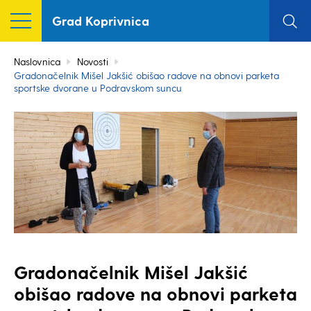
Grad Koprivnica
Naslovnica
Novosti
Gradonačelnik Mišel Jakšić obišao radove na obnovi parketa
sportske dvorane u Podravskom suncu
Gradonačelnik Mišel Jakšić
obišao radove na obnovi parketa