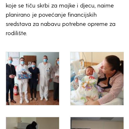
koje se tiču skrbi za majke i djecu, naime
planirano je povećanje financijskih
sredstava za nabavu potrebne opreme za
rodilište.