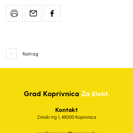
Natrag
Grad
Koprivnica
Za život.
Kontakt
Zrinski trg 1, 48000 Koprivnica