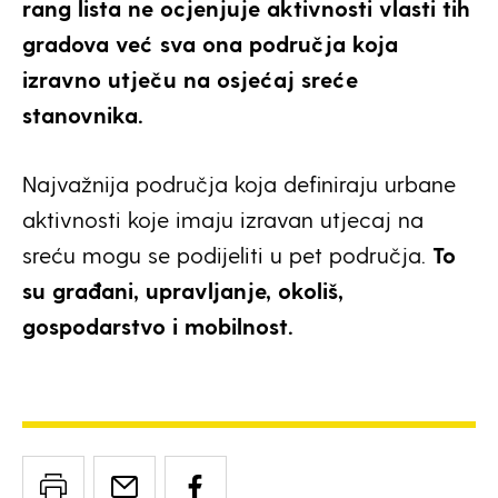
rang lista ne ocjenjuje aktivnosti vlasti tih
gradova već sva ona područja koja
izravno utječu na osjećaj sreće
stanovnika.
Najvažnija područja koja definiraju urbane
aktivnosti koje imaju izravan utjecaj na
sreću mogu se podijeliti u pet područja.
To
su građani, upravljanje, okoliš,
gospodarstvo i mobilnost.