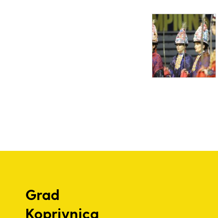
Grad
Koprivnica