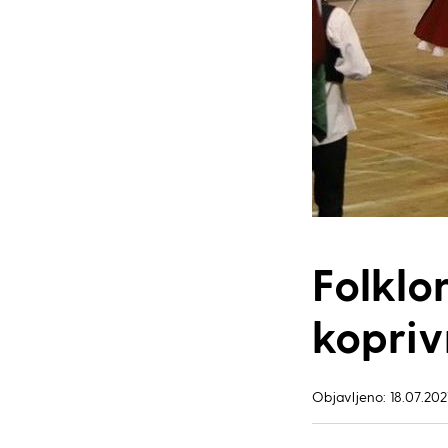
Folklo
kopriv
Objavljeno: 18.07.2021