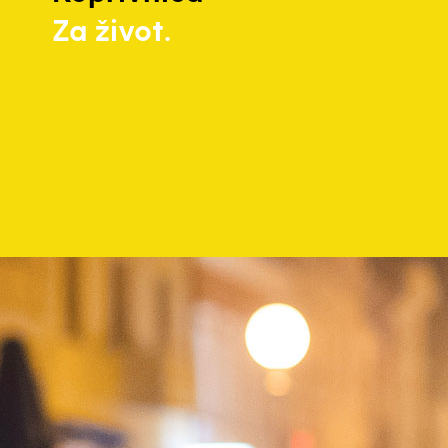
Za život.