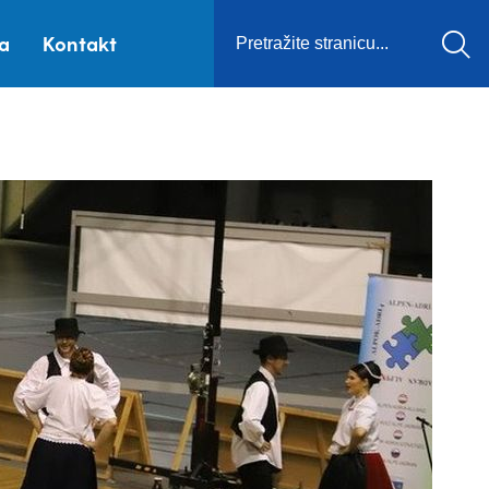
ca
Kontakt