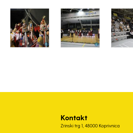
Kontakt
Zrinski trg 1, 48000 Koprivnica