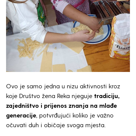
Ovo je samo jedna u nizu aktivnosti kroz
koje Društvo žena Reka njeguje
tradiciju,
zajedništvo i prijenos znanja na mlađe
generacije
, potvrđujući koliko je važno
očuvati duh i običaje svoga mjesta.