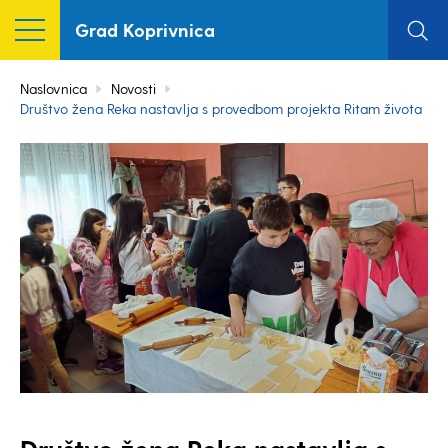
Grad Koprivnica
Naslovnica
Novosti
Društvo žena Reka nastavlja s provedbom projekta Ritam života