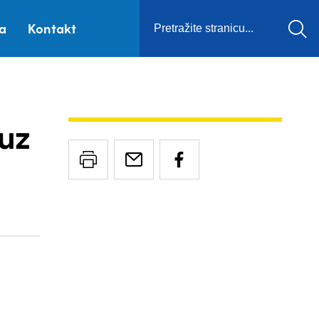
ca
Kontakt
uz