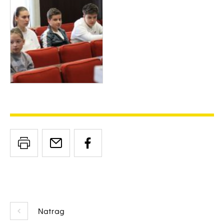
Natrag