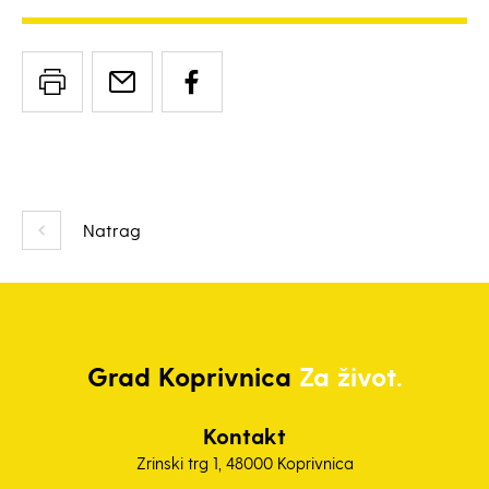
Natrag
Grad
Koprivnica
Za život.
Kontakt
Zrinski trg 1, 48000 Koprivnica