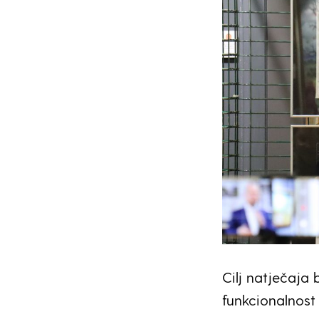
Cilj natječaja 
funkcionalnost