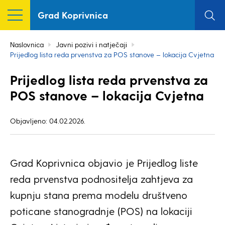
Grad Koprivnica
Naslovnica
Javni pozivi i natječaji
Prijedlog lista reda prvenstva za POS stanove – lokacija Cvjetna
Prijedlog lista reda prvenstva za
POS stanove – lokacija Cvjetna
Objavljeno: 04.02.2026.
Grad Koprivnica objavio je Prijedlog liste
reda prvenstva podnositelja zahtjeva za
kupnju stana prema modelu društveno
poticane stanogradnje (POS) na lokaciji