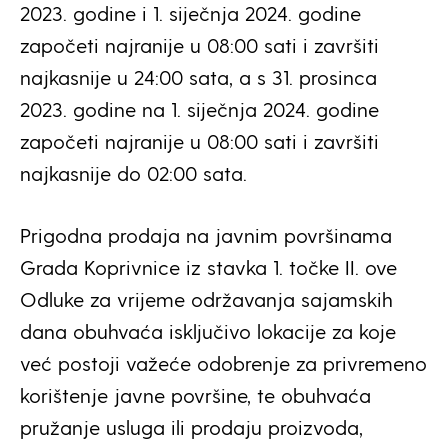
2023. godine i 1. siječnja 2024. godine
započeti najranije u 08:00 sati i završiti
najkasnije u 24:00 sata, a s 31. prosinca
2023. godine na 1. siječnja 2024. godine
započeti najranije u 08:00 sati i završiti
najkasnije do 02:00 sata.
Prigodna prodaja na javnim površinama
Grada Koprivnice iz stavka 1. točke II. ove
Odluke za vrijeme održavanja sajamskih
dana obuhvaća isključivo lokacije za koje
već postoji važeće odobrenje za privremeno
korištenje javne površine, te obuhvaća
pružanje usluga ili prodaju proizvoda,