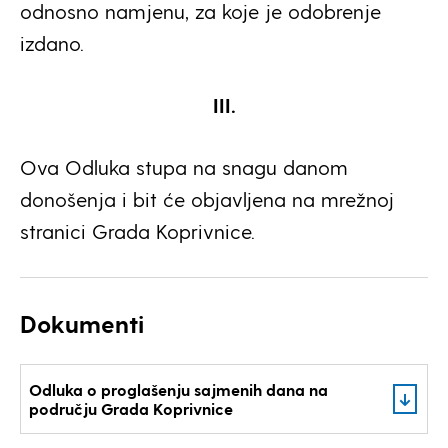
odnosno namjenu, za koje je odobrenje
izdano.
III.
Ova Odluka stupa na snagu danom
donošenja i bit će objavljena na mrežnoj
stranici Grada Koprivnice.
Dokumenti
Odluka o proglašenju sajmenih dana na
području Grada Koprivnice