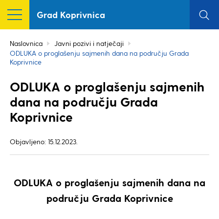
Grad Koprivnica
Naslovnica
Javni pozivi i natječaji
ODLUKA o proglašenju sajmenih dana na području Grada
Koprivnice
ODLUKA o proglašenju sajmenih
dana na području Grada
Koprivnice
Objavljeno: 15.12.2023.
ODLUKA
o proglašenju sajmenih dana na
području Grada Koprivnice