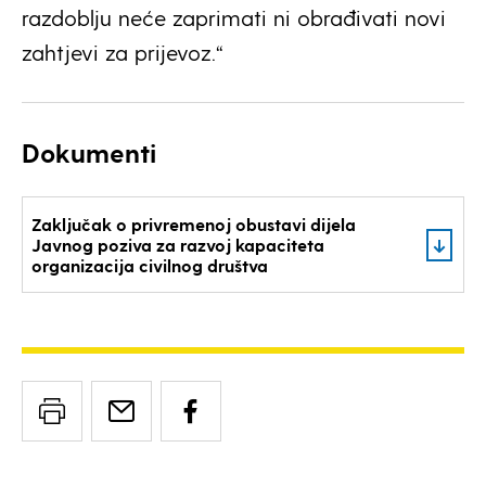
razdoblju neće zaprimati ni obrađivati novi
zahtjevi za prijevoz.“
Dokumenti
Zaključak o privremenoj obustavi dijela
Javnog poziva za razvoj kapaciteta
organizacija civilnog društva