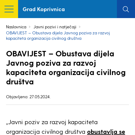
Grad Koprivnica
Naslovnica
Javni pozivi i natječaji
OBAVIJEST – Obustava dijela Javnog poziva za razvoj
kapaciteta organizacija civilnog društva
OBAVIJEST – Obustava dijela
Javnog poziva za razvoj
kapaciteta organizacija civilnog
društva
Objavljeno: 27.05.2024.
„Javni poziv za razvoj kapaciteta
organizacija civilnog društva
obustavlja se