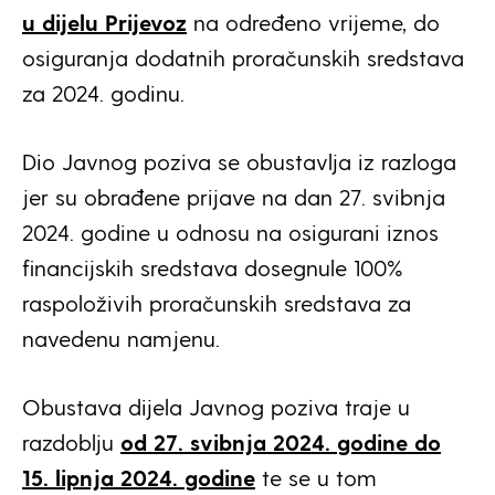
u dijelu Prijevoz
na određeno vrijeme, do
osiguranja dodatnih proračunskih sredstava
za 2024. godinu.
Dio Javnog poziva se obustavlja iz razloga
jer su obrađene prijave na dan 27. svibnja
2024. godine u odnosu na osigurani iznos
financijskih sredstava dosegnule 100%
raspoloživih proračunskih sredstava za
navedenu namjenu.
Obustava dijela Javnog poziva traje u
razdoblju
od 27. svibnja 2024. godine do
15. lipnja 2024. godine
te se u tom