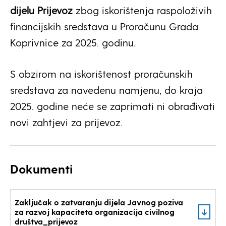
dijelu Prijevoz
zbog iskorištenja raspoloživih
financijskih sredstava u Proračunu Grada
Koprivnice za 2025. godinu.
S obzirom na iskorištenost proračunskih
sredstava za navedenu namjenu, do kraja
2025. godine neće se zaprimati ni obrađivati
novi zahtjevi za prijevoz.
Dokumenti
Zaključak o zatvaranju dijela Javnog poziva
za razvoj kapaciteta organizacija civilnog
društva_prijevoz