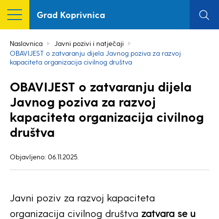
Grad Koprivnica
Naslovnica
Javni pozivi i natječaji
OBAVIJEST o zatvaranju dijela Javnog poziva za razvoj
kapaciteta organizacija civilnog društva
OBAVIJEST o zatvaranju dijela
Javnog poziva za razvoj
kapaciteta organizacija civilnog
društva
Objavljeno: 06.11.2025.
Javni poziv za razvoj kapaciteta
organizacija civilnog društva
zatvara se u