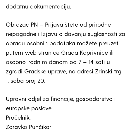
dodatnu dokumentaciju.
Obrazac PN – Prijava štete od prirodne
nepogodne i Izjavu o davanju suglasnosti za
obradu osobnih podataka možete preuzeti
putem web stranice Grada Koprivnice ili
osobno, radnim danom od 7 – 14 sati u
zgradi Gradske uprave, na adresi Zrinski trg
1, soba broj 20.
Upravni odjel za financije, gospodarstvo i
europske poslove
Pročelnik:
Zdravko Punčikar