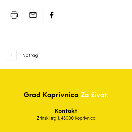
Natrag
Grad
Koprivnica
Za život.
Kontakt
Zrinski trg 1, 48000 Koprivnica