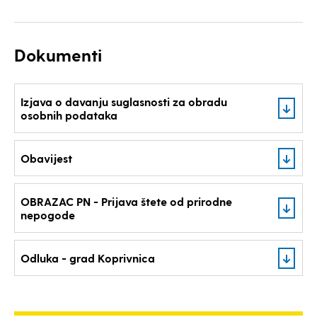
Dokumenti
Izjava o davanju suglasnosti za obradu
osobnih podataka
Obavijest
OBRAZAC PN - Prijava štete od prirodne
nepogode
Odluka - grad Koprivnica