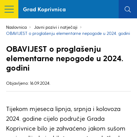
Grad Koprivnica
Naslovnica
Javni pozivi i natječaji
OBAVIJEST o proglašenju elementarne nepogode u 2024. godini
OBAVIJEST o proglašenju
elementarne nepogode u 2024.
godini
Objavljeno: 16.09.2024.
Tijekom mjeseca lipnja, srpnja i kolovoza
2024. godine cijelo područje Grada
Koprivnice bilo je zahvaćeno jakom sušom