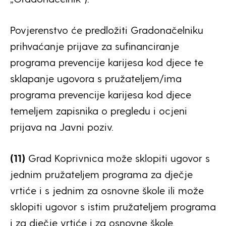
Povjerenstvo će predložiti Gradonačelniku
prihvaćanje prijave za sufinanciranje
programa prevencije karijesa kod djece te
sklapanje ugovora s pružateljem/ima
programa prevencije karijesa kod djece
temeljem zapisnika o pregledu i ocjeni
prijava na Javni poziv.
(11)
Grad Koprivnica može sklopiti ugovor s
jednim pružateljem programa za dječje
vrtiće i s jednim za osnovne škole ili može
sklopiti ugovor s istim pružateljem programa
i za dječje vrtiće i za osnovne škole.