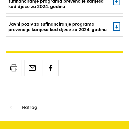
sufinanciranje programa prevencije karijesa
kod djece za 2024. godinu
Javni poziv za sufinanciranje programa
prevencije karijesa kod djece za 2024. godinu
Natrag