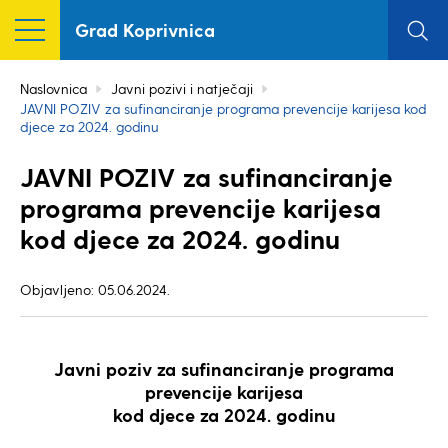
Grad Koprivnica
Naslovnica
Javni pozivi i natječaji
JAVNI POZIV za sufinanciranje programa prevencije karijesa kod
djece za 2024. godinu
JAVNI POZIV za sufinanciranje
programa prevencije karijesa
kod djece za 2024. godinu
Objavljeno: 05.06.2024.
Javni poziv za sufinanciranje programa
prevencije karijesa
kod djece za 2024. godinu