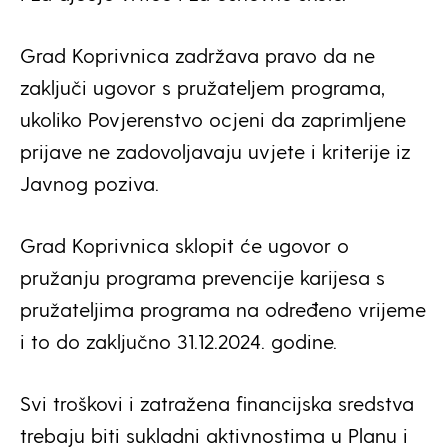
Grad Koprivnica zadržava pravo da ne
zaključi ugovor s pružateljem programa,
ukoliko Povjerenstvo ocjeni da zaprimljene
prijave ne zadovoljavaju uvjete i kriterije iz
Javnog poziva.
Grad Koprivnica sklopit će ugovor o
pružanju programa prevencije karijesa s
pružateljima programa na određeno vrijeme
i to do zaključno 31.12.2024. godine.
Svi troškovi i zatražena financijska sredstva
trebaju biti sukladni aktivnostima u Planu i