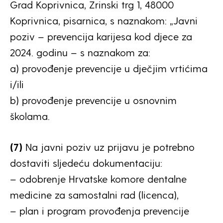
Grad Koprivnica, Zrinski trg 1, 48000
Koprivnica, pisarnica, s naznakom: „Javni
poziv – prevencija karijesa kod djece za
2024. godinu – s naznakom za:
a) provođenje prevencije u dječjim vrtićima
i/ili
b) provođenje prevencije u osnovnim
školama.
(7)
Na javni poziv uz prijavu je potrebno
dostaviti sljedeću dokumentaciju:
– odobrenje Hrvatske komore dentalne
medicine za samostalni rad (licenca),
– plan i program provođenja prevencije