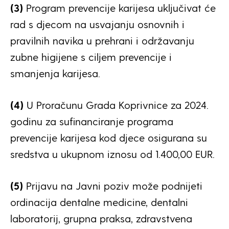
(3)
Program prevencije karijesa uključivat će
rad s djecom na usvajanju osnovnih i
pravilnih navika u prehrani i održavanju
zubne higijene s ciljem prevencije i
smanjenja karijesa.
(4)
U Proračunu Grada Koprivnice za 2024.
godinu za sufinanciranje programa
prevencije karijesa kod djece osigurana su
sredstva u ukupnom iznosu od 1.400,00 EUR.
(5)
Prijavu na Javni poziv može podnijeti
ordinacija dentalne medicine, dentalni
laboratorij, grupna praksa, zdravstvena