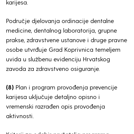
karijesa.
Područje djelovanja ordinacije dentalne
medicine, dentalnog laboratorija, grupne
prakse, zdravstvene ustanove i druge pravne
osobe utvrđuje Grad Koprivnica temeljem
uvida u službenu evidenciju Hrvatskog
zavoda za zdravstveno osiguranje.
(8)
Plan i program provođenja prevencije
karijesa uključuje detaljno opisno i
vremenski razrađen opis provođenja
aktivnosti.