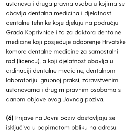
ustanova i druga pravna osoba u kojima se
obavlja dentalna medicina i djelatnost
dentalne tehnike koje djeluju na području
Grada Koprivnice i to za doktora dentalne
medicine koji posjeduje odobrenje Hrvatske
komore dentalne medicine za samostalni
rad (licencu), a koji djelatnost obavlja u
ordinaciji dentalne medicine, dentalnom
laboratoriju, grupnoj praksi, zdravstvenim
ustanovama i drugim pravnim osobama s
danom objave ovog Javnog poziva.
(6)
Prijave na Javni poziv dostavljaju se
isključivo u papirnatom obliku na adresu: