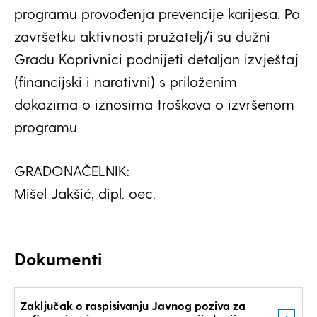
programu provođenja prevencije karijesa. Po
završetku aktivnosti pružatelj/i su dužni
Gradu Koprivnici podnijeti detaljan izvještaj
(financijski i narativni) s priloženim
dokazima o iznosima troškova o izvršenom
programu.
GRADONAČELNIK:
Mišel Jakšić, dipl. oec.
Dokumenti
Zaključak o raspisivanju Javnog poziva za