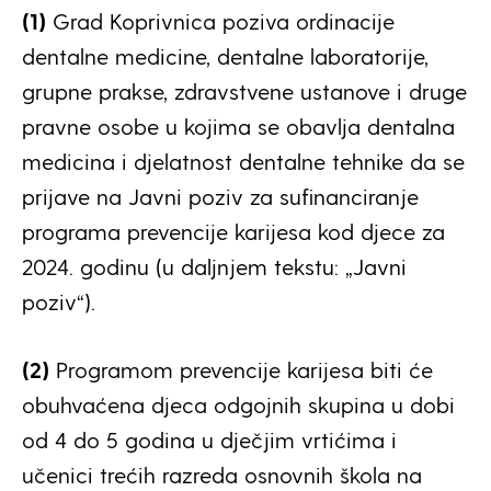
(1)
Grad Koprivnica poziva ordinacije
dentalne medicine, dentalne laboratorije,
grupne prakse, zdravstvene ustanove i druge
pravne osobe u kojima se obavlja dentalna
medicina i djelatnost dentalne tehnike da se
prijave na Javni poziv za sufinanciranje
programa prevencije karijesa kod djece za
2024. godinu (u daljnjem tekstu: „Javni
poziv“).
(2)
Programom prevencije karijesa biti će
obuhvaćena djeca odgojnih skupina u dobi
od 4 do 5 godina u dječjim vrtićima i
učenici trećih razreda osnovnih škola na