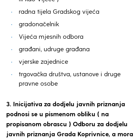
radna tijela Gradskog vijeća
gradonačelnik
Vijeća mjesnih odbora
građani, udruge građana
vjerske zajednice
trgovačka društva, ustanove i druge
pravne osobe
3. Inicijativa za dodjelu javnih priznanja
podnosi se u pismenom obliku ( na
propisanom obrascu ) Odboru za dodjelu
javnih priznanja Grada Koprivnice, a mora