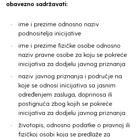
obavezno sadržavati:
ime i prezime odnosno naziv
podnositelja inicijative
ime i prezime fizičke osobe odnosno
naziv pravne osobe za koju se pokreće
inicijativa za dodjelu javnog priznanja
naziv javnog priznanja i područje na
koje se odnosi inicijativa sa jasnim
određenjem zasluga, doprinosa ili
postignuća zbog kojih se pokreće
inicijativa za dodjelu javnog priznanja
životopis, odnosno podatke o pravnoj ili
fizičkoj osobi koja se predlaže za