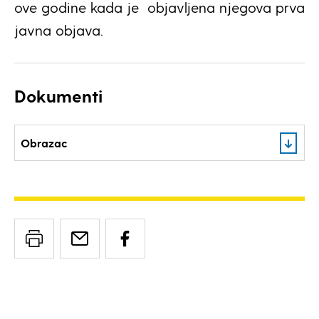
ove godine kada je objavljena njegova prva
javna objava.
Dokumenti
Obrazac