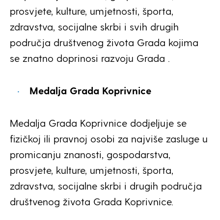
prosvjete, kulture, umjetnosti, športa,
zdravstva, socijalne skrbi i svih drugih
područja društvenog života Grada kojima
se znatno doprinosi razvoju Grada .
Medalja Grada Koprivnice
Medalja Grada Koprivnice dodjeljuje se
fizičkoj ili pravnoj osobi za najviše zasluge u
promicanju znanosti, gospodarstva,
prosvjete, kulture, umjetnosti, športa,
zdravstva, socijalne skrbi i drugih područja
društvenog života Grada Koprivnice.