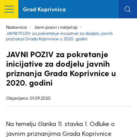
Grad Koprivnica
Naslovnica
Javni pozivi i natječaji
JAVNI POZIV za pokretanje inicijative za dodjelu javnih
priznanja Grada Koprivnice u 2020. godini
JAVNI POZIV za pokretanje
inicijative za dodjelu javnih
priznanja Grada Koprivnice u
2020. godini
Objavljeno: 01.09.2020.
Na temelju članka 11. stavka 1. Odluke o
javnim priznanjima Grada Koprivnice