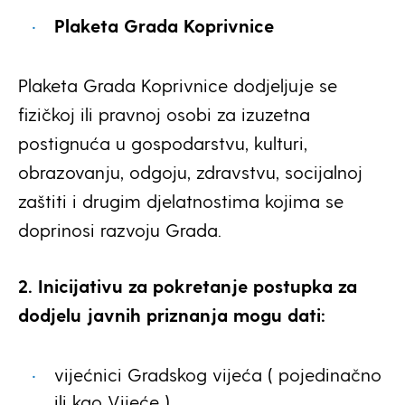
Plaketa Grada Koprivnice
Plaketa Grada Koprivnice dodjeljuje se
fizičkoj ili pravnoj osobi za izuzetna
postignuća u gospodarstvu, kulturi,
obrazovanju, odgoju, zdravstvu, socijalnoj
zaštiti i drugim djelatnostima kojima se
doprinosi razvoju Grada.
2. Inicijativu za pokretanje postupka za
dodjelu javnih priznanja mogu dati:
vijećnici Gradskog vijeća ( pojedinačno
ili kao Vijeće )