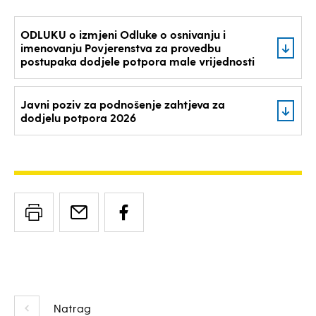
ODLUKU o izmjeni Odluke o osnivanju i
imenovanju Povjerenstva za provedbu
postupaka dodjele potpora male vrijednosti
Javni poziv za podnošenje zahtjeva za
dodjelu potpora 2026
Natrag