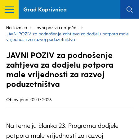
Grad Koprivnica
Naslovnica
Javni pozivi i natječaji
JAVNI POZIV za podnošenje zahtjeva za dodjelu potpora male
vrijednosti za razvoj poduzetništva
JAVNI POZIV za podnošenje
zahtjeva za dodjelu potpora
male vrijednosti za razvoj
poduzetništva
Objavljeno: 02.07.2026.
Na temelju članka 23. Programa dodjele
potpora male vrijednosti za razvoj