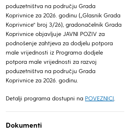
poduzetništva na području Grada
Koprivnice za 2026. godinu („Glasnik Grada
Koprivnice“ broj 3/26), gradonačelnik Grada
Koprivnice objavljuje JAVNI POZIV za
podnošenje zahtjeva za dodjelu potpora
male vrijednosti iz Programa dodjele
potpora male vrijednosti za razvoj
poduzetništva na području Grada
Koprivnice za 2026. godinu.
Detalji programa dostupni na
POVEZNICI
.
Dokumenti