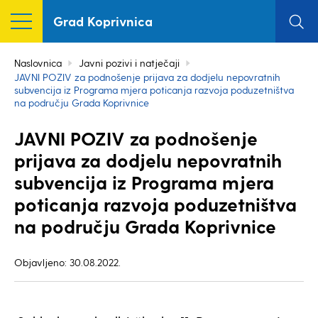
Grad Koprivnica
Naslovnica
Javni pozivi i natječaji
JAVNI POZIV za podnošenje prijava za dodjelu nepovratnih
subvencija iz Programa mjera poticanja razvoja poduzetništva
na području Grada Koprivnice
JAVNI POZIV za podnošenje
prijava za dodjelu nepovratnih
subvencija iz Programa mjera
poticanja razvoja poduzetništva
na području Grada Koprivnice
Objavljeno: 30.08.2022.