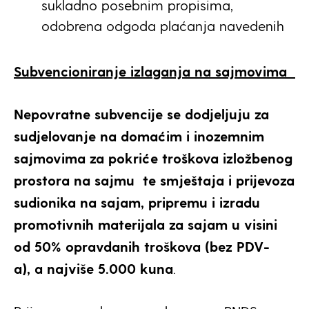
sukladno posebnim propisima,
odobrena odgoda plaćanja navedenih
Subvencioniranje izlaganja
na sajmovima
Nepovratne subvencije se dodjeljuju za
sudjelovanje na domaćim i inozemnim
sajmovima za pokriće troškova izložbenog
prostora na sajmu te smještaja i prijevoza
sudionika na sajam, pripremu i izradu
promotivnih materijala za sajam
u visini
od 50% opravdanih troškova (bez PDV-
a), a najviše 5.000 kuna
.