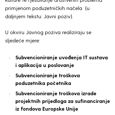
primjenom poduzetničkih načela (u
daljnjem tekstu: Javni poziv).
U okviru Javnog poziva realiziraju se
sljedeće mjere:
Subvencioniranje uvođenja IT sustava
i aplikacija u poslovanje
Subvencioniranje troškova
poduzetnika početnika
Subvencioniranje troškova izrade
projektnih prijedloga za sufinanciranje
iz fondova Europske Unije