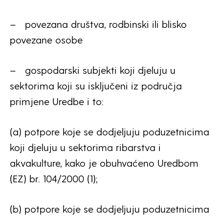
– povezana društva, rodbinski ili blisko
povezane osobe
– gospodarski subjekti koji djeluju u
sektorima koji su isključeni iz područja
primjene Uredbe i to:
(a) potpore koje se dodjeljuju poduzetnicima
koji djeluju u sektorima ribarstva i
akvakulture, kako je obuhvaćeno Uredbom
(EZ) br. 104/2000 (1);
(b) potpore koje se dodjeljuju poduzetnicima