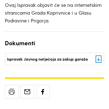
Ovaj Ispravak objavit će se na internetskim
stranicama Grada Koprivnice i u Glasu
Podravine i Prigorja.
Dokumenti
Ispravak Javnog natječaja za zakup garaža