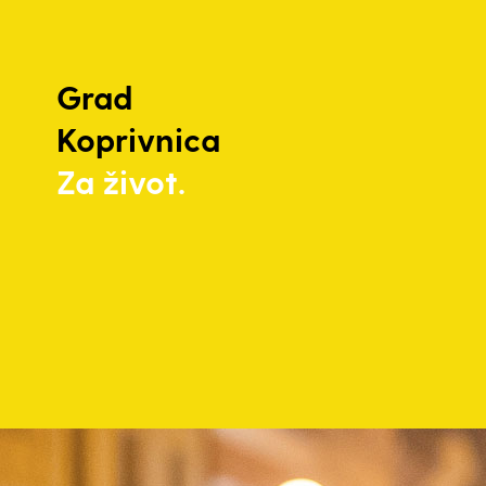
Grad
Koprivnica
Za život.