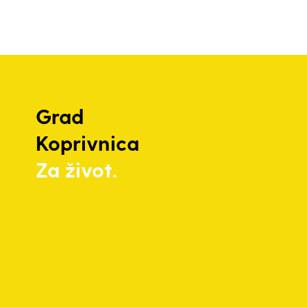
Grad
Koprivnica
Za život.