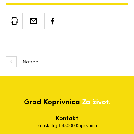
Natrag
Grad
Koprivnica
Za život.
Kontakt
Zrinski trg 1, 48000 Koprivnica