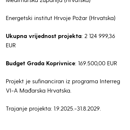
Energetski institut Hrvoje Požar (Hrvatska)
Ukupna vrijednost projekta
: 2 124 999,36
EUR
Budget Grada Koprivnice
: 169.500,00 EUR
Projekt je sufinanciran iz programa Interreg
VI-A Mađarska Hrvatska.
Trajanje projekta: 1.9.2025.-31.8.2029.