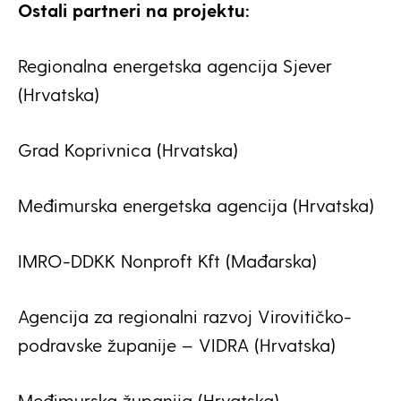
Ostali partneri na projektu:
Regionalna energetska agencija Sjever
(Hrvatska)
Grad Koprivnica (Hrvatska)
Međimurska energetska agencija (Hrvatska)
IMRO-DDKK Nonproft Kft (Mađarska)
Agencija za regionalni razvoj Virovitičko-
podravske županije – VIDRA (Hrvatska)
Međimurska županija (Hrvatska)