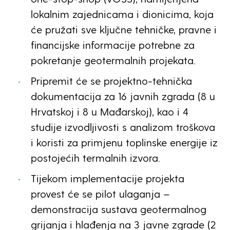
lokalnim zajednicama i dionicima, koja
će pružati sve ključne tehničke, pravne i
financijske informacije potrebne za
pokretanje geotermalnih projekata.
Pripremit će se projektno-tehnička
dokumentacija za 16 javnih zgrada (8 u
Hrvatskoj i 8 u Mađarskoj), kao i 4
studije izvodljivosti s analizom troškova
i koristi za primjenu toplinske energije iz
postojećih termalnih izvora.
Tijekom implementacije projekta
provest će se pilot ulaganja –
demonstracija sustava geotermalnog
grijanja i hlađenja na 3 javne zgrade (2