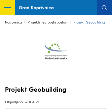
Grad Koprivnica
Naslovnica
Projekti i europski poslovi
Projekt Geobuilding
Projekt Geobuilding
Objavljeno: 26.11.2025.