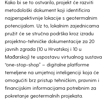
Kako bi se to ostvarilo, projekt će razviti
metodološki dokument koji identificira
najperspektivnije lokacije s geotermalnim
potencijalom. Uz to, lokalnim zajednicama
pružit će se stručna podrška kroz izradu
projektno-tehničke dokumentacije za 20
javnih zgrada (10 u Hrvatskoj i 10 u
Mađarskoj) te uspostavu virtualnog sustava
“one-stop-shop” – digitalne platforme
temeljene na umjetnoj inteligenciji koja će
omogućiti brz pristup tehničkim, pravnim i
financijskim informacijama potrebnim za
pokretanje geotermalnih projekata.