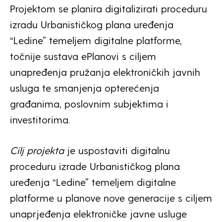
Projektom se planira digitalizirati proceduru
izradu Urbanističkog plana uređenja
“Ledine” temeljem digitalne platforme,
točnije sustava ePlanovi s ciljem
unapređenja pružanja elektroničkih javnih
usluga te smanjenja opterećenja
građanima, poslovnim subjektima i
investitorima.
Cilj projekta
je uspostaviti digitalnu
proceduru izrade Urbanističkog plana
uređenja “Ledine” temeljem digitalne
platforme u planove nove generacije s ciljem
unaprjeđenja elektroničke javne usluge