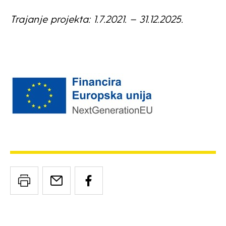
Trajanje projekta: 1.7.2021. – 31.12.2025.