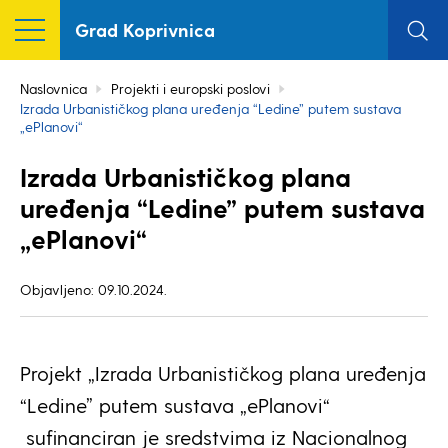
Grad Koprivnica
Naslovnica
Projekti i europski poslovi
Izrada Urbanističkog plana uređenja “Ledine” putem sustava
„ePlanovi“
Izrada Urbanističkog plana
uređenja “Ledine” putem sustava
„ePlanovi“
Objavljeno: 09.10.2024.
Projekt „Izrada Urbanističkog plana uređenja
“Ledine” putem sustava „ePlanovi“
sufinanciran je sredstvima iz Nacionalnog