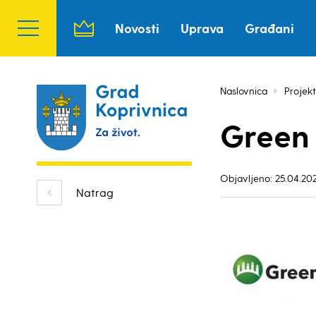
Novosti
Uprava
Građani
Naslovnica
Projekt
Green
Objavljeno: 25.04.202
Natrag