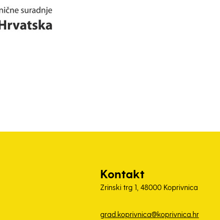
Kontakt
Zrinski trg 1, 48000 Koprivnica
grad.koprivnica@koprivnica.hr