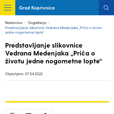
Grad Koprivnica
Naslovnica
Događanja
Predstavljanje slikovnice Vedrana Medenjaka „Priča o životu
jedne nogometne lopte“
Predstavljanje slikovnice
Vedrana Medenjaka „Priča o
životu jedne nogometne lopte“
Objavljeno: 07.04.2022.