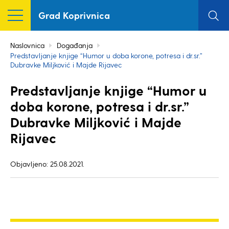
Grad Koprivnica
Naslovnica
Događanja
Predstavljanje knjige “Humor u doba korone, potresa i dr.sr.”
Dubravke Miljković i Majde Rijavec
Predstavljanje knjige “Humor u
doba korone, potresa i dr.sr.”
Dubravke Miljković i Majde
Rijavec
Objavljeno: 25.08.2021.