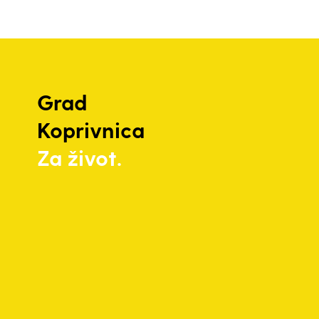
Grad
Koprivnica
Za život.