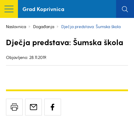
Grad Koprivnica
Naslovnica
Događanja
Dječja predstava: Šumska škola
Dječja predstava: Šumska škola
Objavljeno: 28.11.2019.