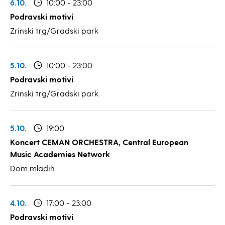
6.10.
10:00 - 23:00
Podravski motivi
Zrinski trg/Gradski park
5.10.
10:00 - 23:00
Podravski motivi
Zrinski trg/Gradski park
5.10.
19:00
Koncert CEMAN ORCHESTRA, Central European
Music Academies Network
Dom mladih
4.10.
17:00 - 23:00
Podravski motivi