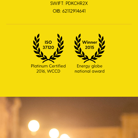
SWIFT: PDKCHR2X
OIB: 62112914641