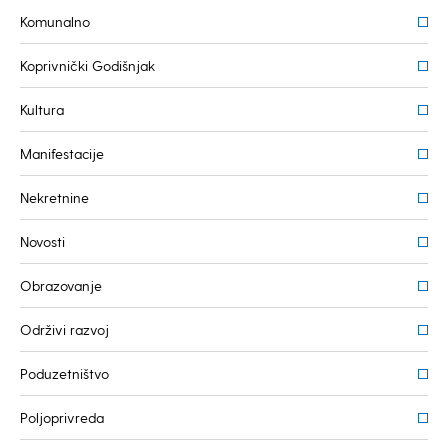
Komunalno
Koprivnički Godišnjak
Kultura
Manifestacije
Nekretnine
Novosti
Obrazovanje
Održivi razvoj
Poduzetništvo
Poljoprivreda