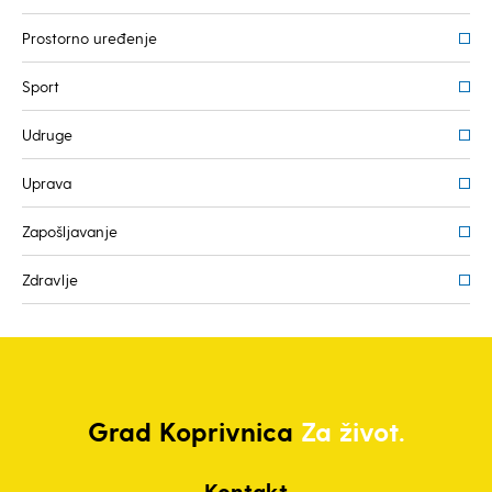
Prostorno uređenje
Sport
Udruge
Uprava
Zapošljavanje
Zdravlje
Grad
Koprivnica
Za život.
Kontakt