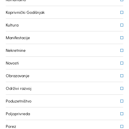
Koprivnički Godišnjak
Kultura
Manifestacije
Nekretnine
Novosti
Obrazovanje
Održivi razvoj
Poduzetništvo
Poljoprivreda
Porez