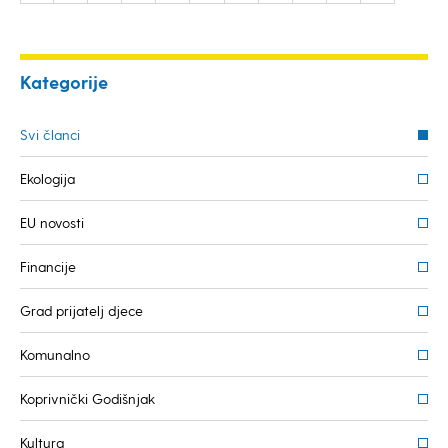
Kategorije
Svi članci
Ekologija
EU novosti
Financije
Grad prijatelj djece
Komunalno
Koprivnički Godišnjak
Kultura