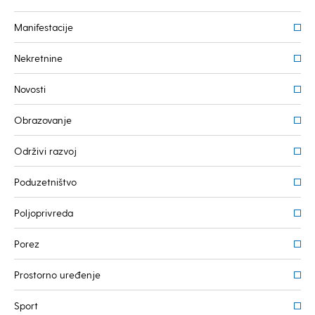
Manifestacije
Nekretnine
Novosti
Obrazovanje
Održivi razvoj
Poduzetništvo
Poljoprivreda
Porez
Prostorno uređenje
Sport