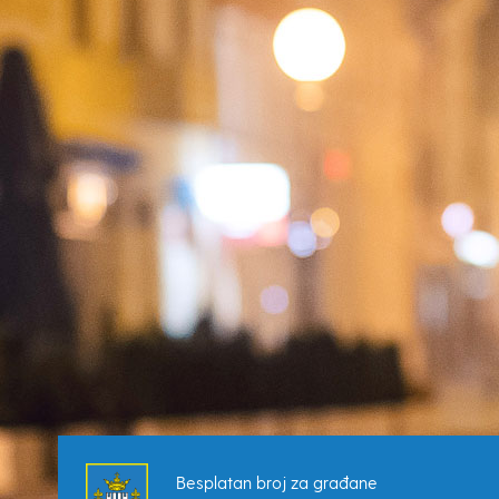
Besplatan broj za građane