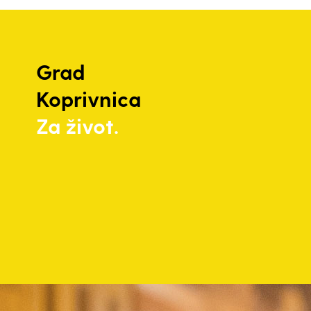
Grad
Koprivnica
Za život.