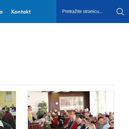
ca
Kontakt