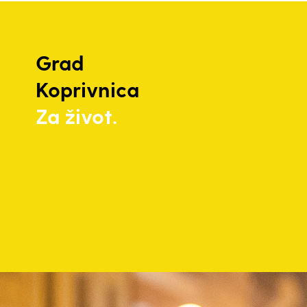
Grad
Koprivnica
Za život.