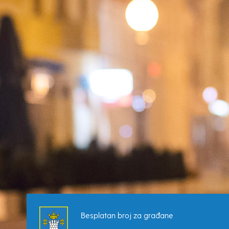
Besplatan broj za građane