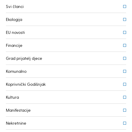
Svi članci
Ekologija
EU novosti
Financije
Grad prijatelj djece
Komunalno
Koprivnički Godišnjak
Kultura
Manifestacije
Nekretnine