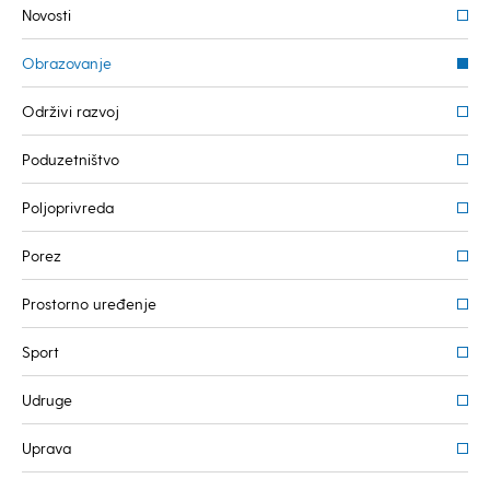
Novosti
Obrazovanje
Održivi razvoj
Poduzetništvo
Poljoprivreda
Porez
Prostorno uređenje
Sport
Udruge
Uprava