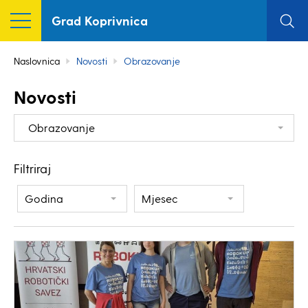
Grad Koprivnica
Naslovnica
Novosti
Obrazovanje
Novosti
Obrazovanje
Filtriraj
Godina
Mjesec