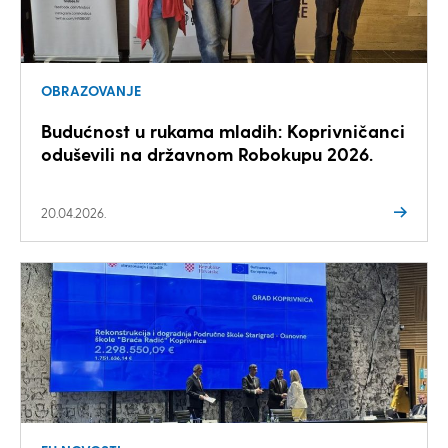
OBRAZOVANJE
Budućnost u rukama mladih: Koprivničanci
oduševili na državnom Robokupu 2026.
20.04.2026.