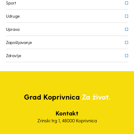
Sport
Udruge
Uprava
Zapošljavanje
Zdravlje
Grad
Koprivnica
Za život.
Kontakt
Zrinski trg 1, 48000 Koprivnica