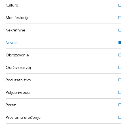
Kultura
Manifestacije
Nekretnine
Novosti
Obrazovanje
Održivi razvoj
Poduzetništvo
Poljoprivreda
Porez
Prostorno uređenje