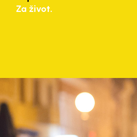
Za život.