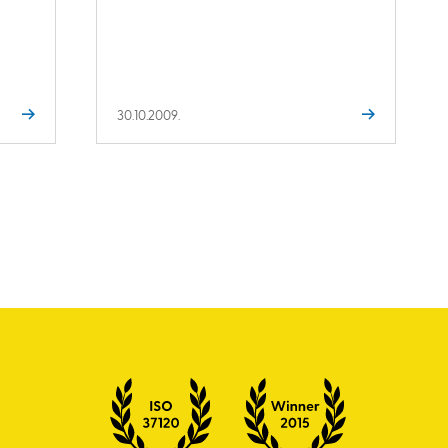
30.10.2009.