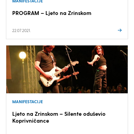
MANIFESTACIJE
PROGRAM – Ljeto na Zrinskom
22.07.2021.
MANIFESTACIJE
Ljeto na Zrinskom – Silente oduševio
Koprivničance