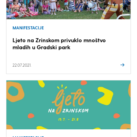
MANIFESTACIJE
Ljeto na Zrinskom privuklo mnoštvo
mladih u Gradski park
22.07.2021.