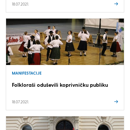
18.07.2021.
MANIFESTACIJE
Folkloraši oduševili koprivničku publiku
18.07.2021.