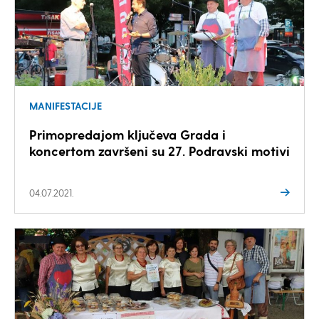
MANIFESTACIJE
Primopredajom ključeva Grada i
koncertom završeni su 27. Podravski motivi
04.07.2021.