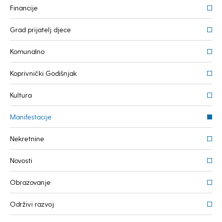
Financije
Grad prijatelj djece
Komunalno
Koprivnički Godišnjak
Kultura
Manifestacije
Nekretnine
Novosti
Obrazovanje
Održivi razvoj