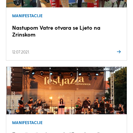
MANIFESTACIJE
Nastupom Vatre otvara se Ljeto na
Zrinskom
12.07.2021.
MANIFESTACIJE