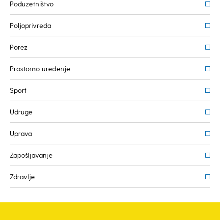
Poduzetništvo
Poljoprivreda
Porez
Prostorno uređenje
Sport
Udruge
Uprava
Zapošljavanje
Zdravlje