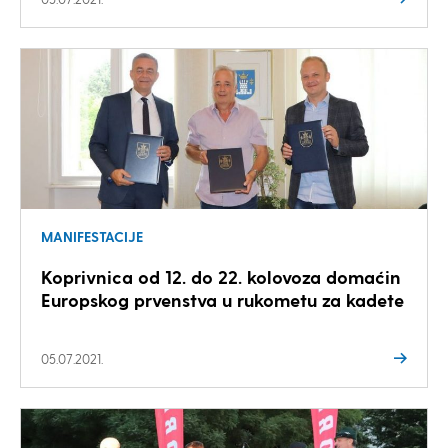
MANIFESTACIJE
Koprivnica od 12. do 22. kolovoza domaćin
Europskog prvenstva u rukometu za kadete
05.07.2021.