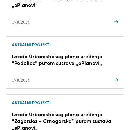
„ePlanovi“
09.10.2024.
AKTUALNI PROJEKTI
Izrada Urbanističkog plana uređenja
“Podolice” putem sustava „ePlanovi„
09.10.2024.
AKTUALNI PROJEKTI
Izrada Urbanističkog plana uređenja
“Zagorska – Crnogorska” putem sustava
„ePlanovi„