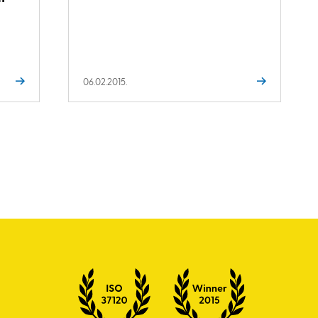
06.02.2015.