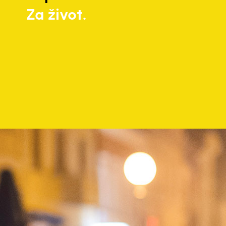
Za život.